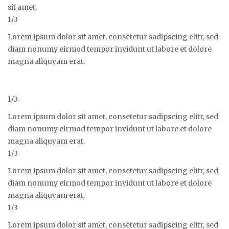
sit amet.
1/3
Lorem ipsum dolor sit amet, consetetur sadipscing elitr, sed
diam nonumy eirmod tempor invidunt ut labore et dolore
magna aliquyam erat.
1/3
Lorem ipsum dolor sit amet, consetetur sadipscing elitr, sed
diam nonumy eirmod tempor invidunt ut labore et dolore
magna aliquyam erat.
1/3
Lorem ipsum dolor sit amet, consetetur sadipscing elitr, sed
diam nonumy eirmod tempor invidunt ut labore et dolore
magna aliquyam erat.
1/3
Lorem ipsum dolor sit amet, consetetur sadipscing elitr, sed