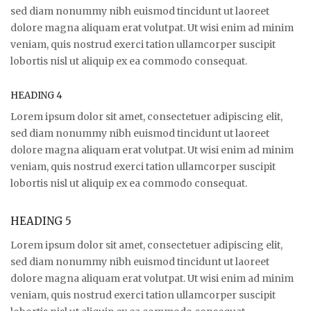
sed diam nonummy nibh euismod tincidunt ut laoreet
dolore magna aliquam erat volutpat. Ut wisi enim ad minim
veniam, quis nostrud exerci tation ullamcorper suscipit
lobortis nisl ut aliquip ex ea commodo consequat.
HEADING 4
Lorem ipsum dolor sit amet, consectetuer adipiscing elit,
sed diam nonummy nibh euismod tincidunt ut laoreet
dolore magna aliquam erat volutpat. Ut wisi enim ad minim
veniam, quis nostrud exerci tation ullamcorper suscipit
lobortis nisl ut aliquip ex ea commodo consequat.
HEADING 5
Lorem ipsum dolor sit amet, consectetuer adipiscing elit,
sed diam nonummy nibh euismod tincidunt ut laoreet
dolore magna aliquam erat volutpat. Ut wisi enim ad minim
veniam, quis nostrud exerci tation ullamcorper suscipit