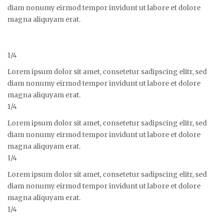
diam nonumy eirmod tempor invidunt ut labore et dolore
magna aliquyam erat.
1/4
Lorem ipsum dolor sit amet, consetetur sadipscing elitr, sed
diam nonumy eirmod tempor invidunt ut labore et dolore
magna aliquyam erat.
1/4
Lorem ipsum dolor sit amet, consetetur sadipscing elitr, sed
diam nonumy eirmod tempor invidunt ut labore et dolore
magna aliquyam erat.
1/4
Lorem ipsum dolor sit amet, consetetur sadipscing elitr, sed
diam nonumy eirmod tempor invidunt ut labore et dolore
magna aliquyam erat.
1/4