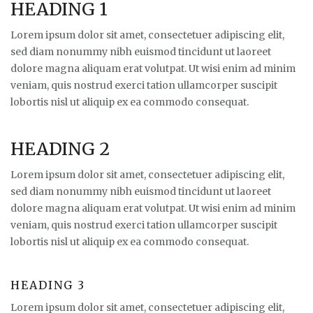
HEADING 1
Lorem ipsum dolor sit amet, consectetuer adipiscing elit,
sed diam nonummy nibh euismod tincidunt ut laoreet
dolore magna aliquam erat volutpat. Ut wisi enim ad minim
veniam, quis nostrud exerci tation ullamcorper suscipit
lobortis nisl ut aliquip ex ea commodo consequat.
HEADING 2
Lorem ipsum dolor sit amet, consectetuer adipiscing elit,
sed diam nonummy nibh euismod tincidunt ut laoreet
dolore magna aliquam erat volutpat. Ut wisi enim ad minim
veniam, quis nostrud exerci tation ullamcorper suscipit
lobortis nisl ut aliquip ex ea commodo consequat.
HEADING 3
Lorem ipsum dolor sit amet, consectetuer adipiscing elit,